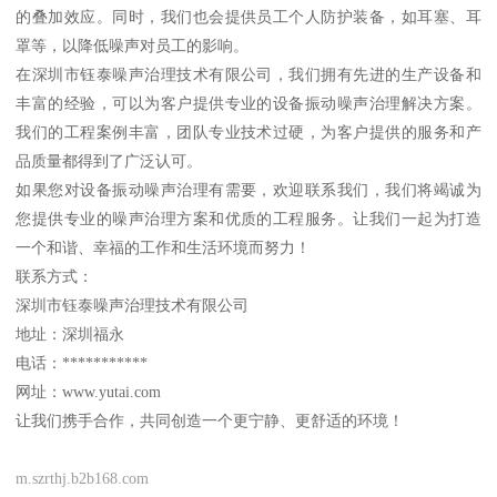
的叠加效应。同时，我们也会提供员工个人防护装备，如耳塞、耳
罩等，以降低噪声对员工的影响。
在深圳市钰泰噪声治理技术有限公司，我们拥有先进的生产设备和
丰富的经验，可以为客户提供专业的设备振动噪声治理解决方案。
我们的工程案例丰富，团队专业技术过硬，为客户提供的服务和产
品质量都得到了广泛认可。
如果您对设备振动噪声治理有需要，欢迎联系我们，我们将竭诚为
您提供专业的噪声治理方案和优质的工程服务。让我们一起为打造
一个和谐、幸福的工作和生活环境而努力！
联系方式：
深圳市钰泰噪声治理技术有限公司
地址：深圳福永
电话：***********
网址：www.yutai.com
让我们携手合作，共同创造一个更宁静、更舒适的环境！
m.szrthj.b2b168.com