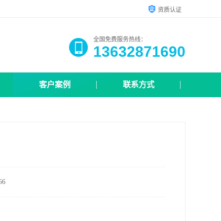
资质认证
全国免费服务热线：
13632871690
客户案例
联系方式
6