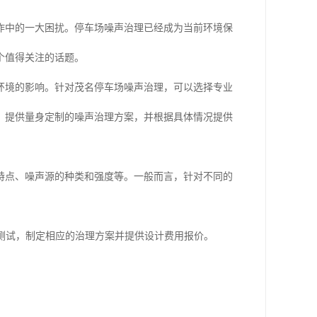
作中的一大困扰。停车场噪声治理已经成为当前环境保
个值得关注的话题。
环境的影响。针对茂名停车场噪声治理，可以选择专业
，提供量身定制的噪声治理方案，并根据具体情况提供
特点、噪声源的种类和强度等。一般而言，针对不同的
声测试，制定相应的治理方案并提供设计费用报价。