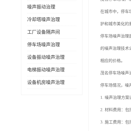
噪声振动治理
在城市中，停车
冷却塔噪声治理
护和城市美化的
工厂设备隔声间
停车场噪声治理
停车场噪声治理
的噪声治理技术
设备振动噪声治理
相应的价格。
电梯振动噪声治理
茂名停车场噪声
设备机房噪声治理
停车场情况，噪
1. 噪声治理
2. 材料费用
3. 施工费用：