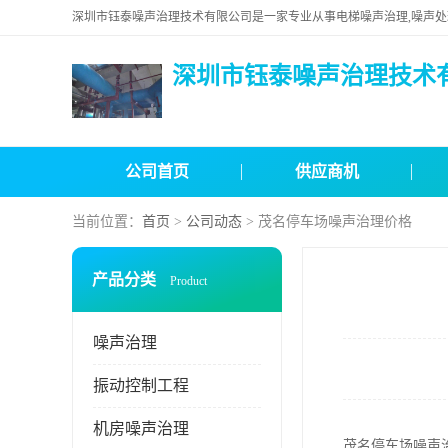
深圳市钰泰噪声治理技术
公司首页
供应商机
当前位置：
首页
>
公司动态
> 茂名停车场噪声治理价格
产品分类
Product
噪声治理
振动控制工程
机房噪声治理
茂名停车场噪声